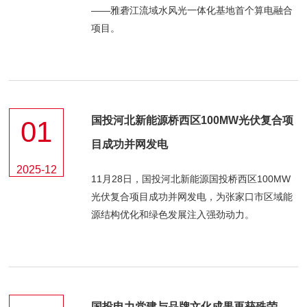
——雅砻江流域水风光一体化基地首个算电融合
项目。
国投河北新能源桥西区100MW光伏复合项
01
目成功并网发电
2025-12
11月28日，国投河北新能源国投桥西区100MW
光伏复合项目成功并网发电，为张家口市区域能
源结构优化和绿色发展注入强劲动力。
国投电力党建与品牌文化成果再获殊荣