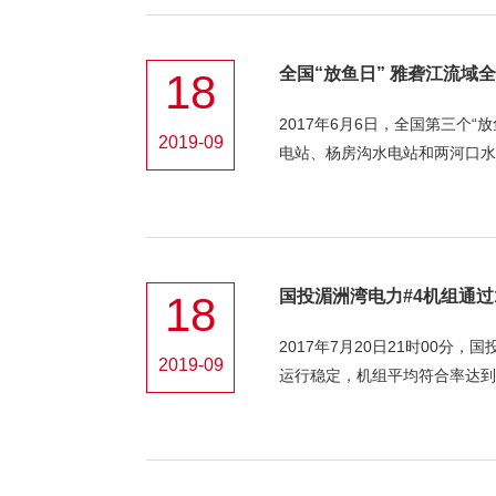
全国“放鱼日” 雅砻江流域
18
2017年6月6日，全国第三
2019-09
电站、杨房沟水电站和两河口水
国投湄洲湾电力#4机组通过
18
2017年7月20日21时00分
2019-09
运行稳定，机组平均符合率达到道