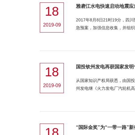
雅砻江水电快速启动地震应
18
2017年8月8日21时19分
2019-09
急预案，加强信息收集，并组织
国投钦州发电再获国家发明
18
从国家知识产权局获悉，由国投
2019-09
州发电继《火力发电厂汽轮机高
“国际金奖”为“一带一路”
18