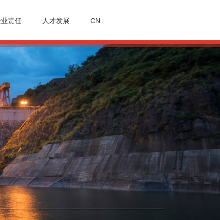
企业责任
人才发展
CN