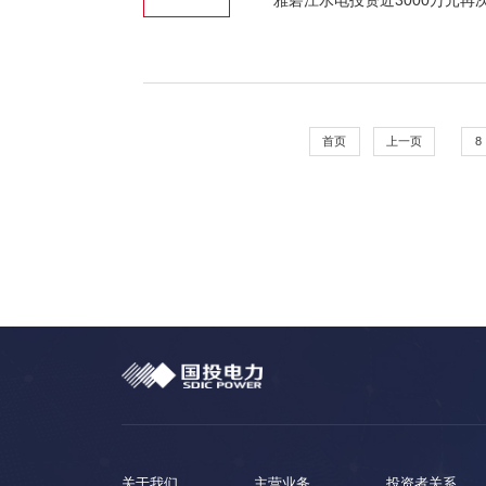
首页
上一页
8
关于我们
主营业务
投资者关系