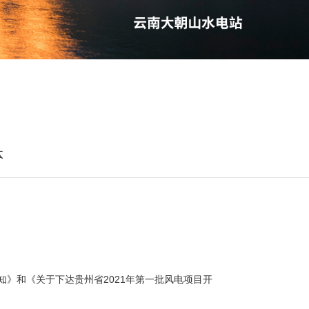
体
通知》和《关于下达贵州省2021年第一批风电项目开