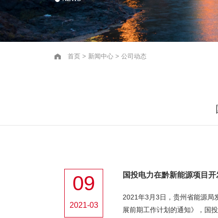
首页
>
新闻中心
>
公司动态
国投电力在黔新能源项目开
09
2021年3月3日，贵州省能源
2021-03
展前期工作计划的通知》，国投