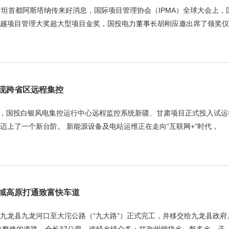
坦首都阿斯塔纳传来好消息，国际项目管理协会（IPMA）全球大会上，国
越项目管理大奖超大型项目金奖，国投电力董事长胡刚应邀出席了领奖仪
现跨省区远程集控
时18分，国投白银风电集控运行中心远程监控系统新疆、甘肃项目正式投入
迈上了一个新台阶。 新能源设备及电站运维正在走向“互联网+”时代，
域高原打通致富快车道
甘孜州九龙县九龙河口至大沱公路（“九大路”）正式完工，并移交给九龙县
再次整修的道路，全长37公里，途经乡镇众多：甘孜州烟袋乡、魁多乡、子