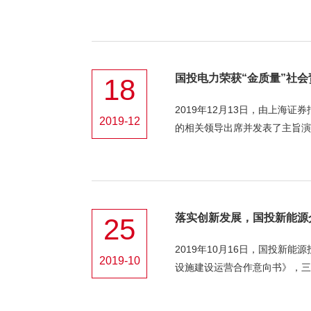
国投电力荣获“金质量”社会
18
2019年12月13日，由上海
2019-12
的相关领导出席并发表了主旨演
落实创新发展，国投新能源
25
2019年10月16日，国投
2019-10
设施建设运营合作意向书》，三