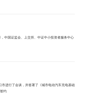
海举行，中国证监会、上交所、中证中小投资者服务中心
海口市进行了会谈，并签署了《城市电动汽车充电基础
签约